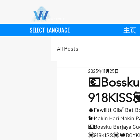
SELECT LANGUAGE
主页
All Posts
2023年11月25日
💶Bossku
918KISS
🔥Fewiiitt Gila² Bet 
💫Makin Hari Makin 
💶Bossku Berjaya Cu
💟918KISS💟 👑BOY