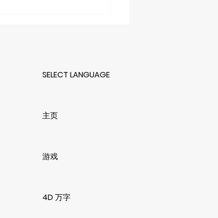
🔤🔤🔤🔤🔤✅Mesin
win meletopp!‼️😍😍😍
SELECT LANGUAGE
主页
游戏
4D 万字