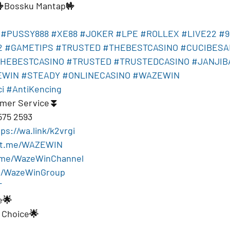
Bossku Mantap🤟
#PUSSY888
#XE88
#JOKER
#LPE
#ROLLEX
#LIVE22
#9
2
#GAMETIPS
#TRUSTED
#THEBESTCASINO
#CUCIBESA
HEBESTCASINO
#TRUSTED
#TRUSTEDCASINO
#JANJIB
EWIN
#STEADY
#ONLINECASINO
#WAZEWIN
i
#AntiKencing
omer Service⏬
575 2593
tps://wa.link/k2vrgi
//t.me/WAZEWIN
t.me/WazeWinChannel
me/WazeWinGroup
T
e🌟
 Choice🌟