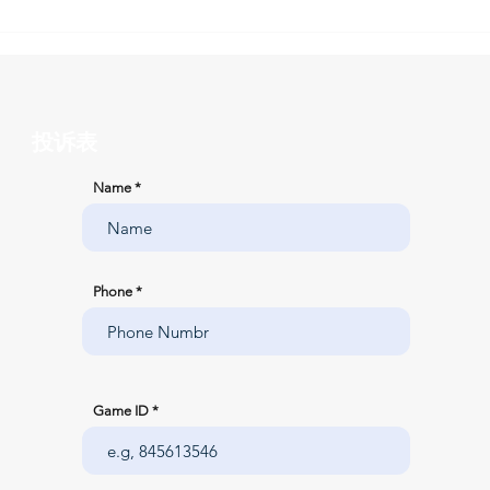
✅🔤🔤🔤🔤🔤🔤🔤✅📛
✅🔤
Perghhhh📛Mesin Wazewin
Waze
Meletop📛
投诉表
Name
Phone
Game ID