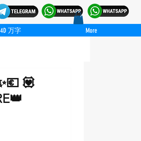
4D 万字
More
✨💶 💟
RE👑