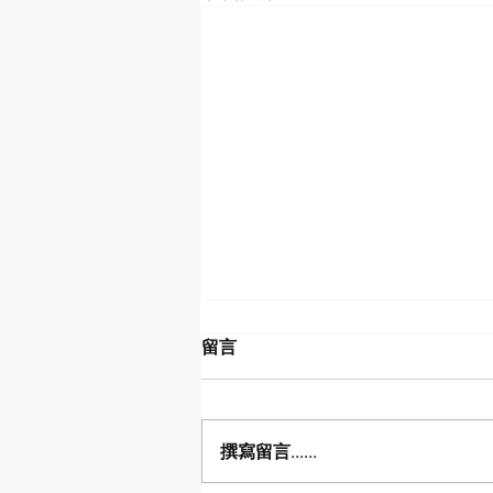
留言
撰寫留言......