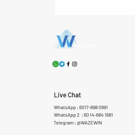
✅🔤🔤🔤🔤🔤🔤🔤✅💫GAME
TIPS OF THE DAYS💫
Live Chat
WhatsApp : 6017-898 0991
WhatsApp 2 : 60 14-684 1681
Telegram : @WAZEWIN