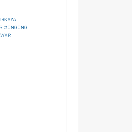
18KAYA
R
#ONGONG
AYAR