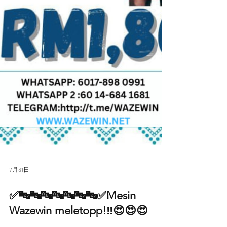
7月31日