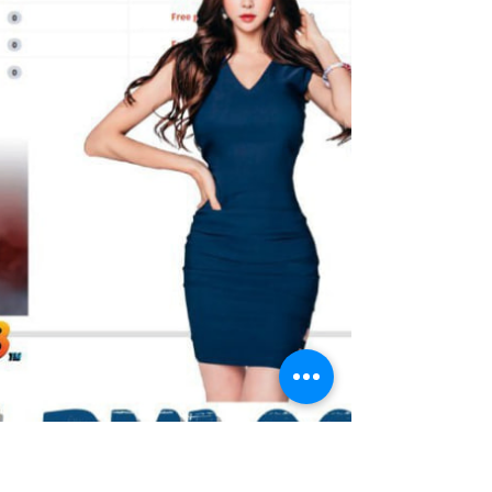
7月29日
✅🔤🔤🔤🔤🔤🔤🔤✅Mesin
Wazewin meletopp!‼️😍😍😍