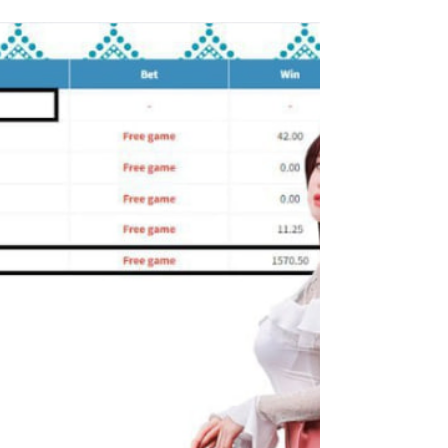
7月31日
✅🔤🔤🔤🔤🔤🔤🔤✅💫GAME
TIPS OF THE DAYS💫