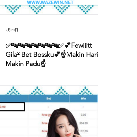
7月29日
✅🔤🔤🔤🔤🔤🔤🔤✅💕Fewiiitt