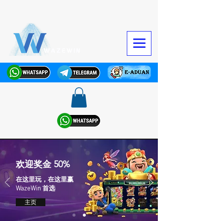
欢迎奖金 50%
在这里玩，在这里赢
WazeWin 首选
主页