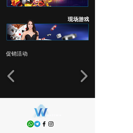
现场游戏
促销活动