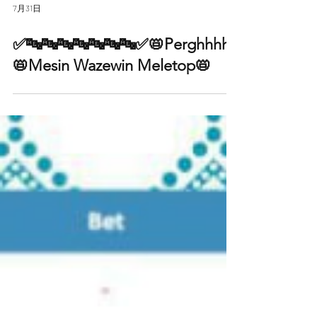
7月31日
✅🔤🔤🔤🔤🔤🔤🔤✅📛Perghhhh
📛Mesin Wazewin Meletop📛