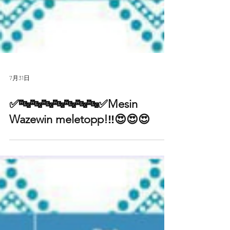
7月31日
✅🔤🔤🔤🔤🔤🔤🔤✅Mesin
Wazewin meletopp!‼️😍😍😍