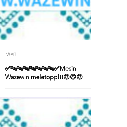
7月31日
✅🔤🔤🔤🔤🔤🔤🔤✅Mesin
Wazewin meletopp!‼️😍😍😍